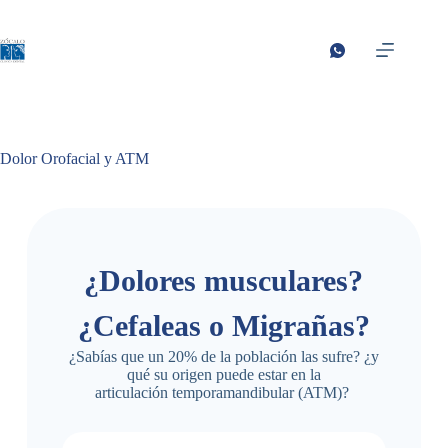
Dolor Orofacial y ATM
¿Dolores musculares?
¿Cefaleas o Migrañas?
¿Sabías que un 20% de la población las sufre? ¿y
qué su origen puede estar en la
articulación
temporamandibular
(ATM)?