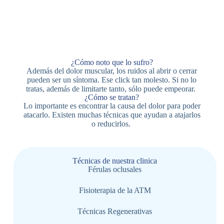
¿Cómo noto que lo sufro?
Además del dolor muscular, los ruidos al abrir o cerrar
pueden ser un síntoma. Ese
click
tan molesto. Si no lo
tratas, además de limitarte tanto, sólo puede empeorar.
¿Cómo se tratan?
Lo importante es encontrar la causa del dolor para poder
atacarlo. Existen muchas técnicas que ayudan a atajarlos
o reducirlos.
Técnicas de nuestra clinica
Férulas oclusales
Fisioterapia de la ATM
Técnicas Regenerativas