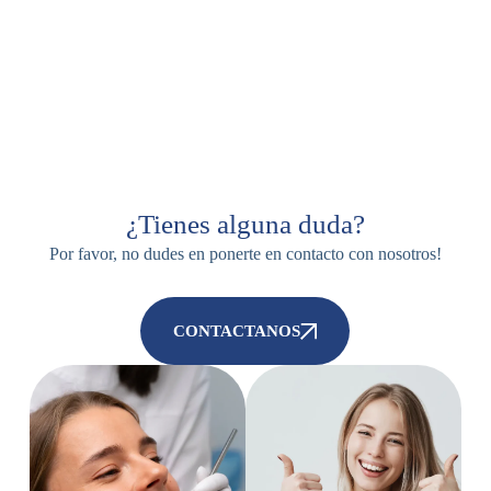
¿Tienes alguna duda?
Por favor, no dudes en ponerte en contacto con nosotros!
CONTACTANOS