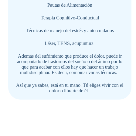
Pautas de Alimentación
Terapia Cognitivo-Conductual
Técnicas de manejo del estrés y auto cuidados
Láser, TENS, acupuntura
Además del sufrimiento que produce el dolor, puede ir
acompañado de trastornos del sueño o del ánimo por lo
que para acabar con ellos hay que hacer un trabajo
multidisciplinar. Es decir, combinar varias técnicas.
Así que ya sabes, está en tu mano. Tú eliges vivir con el
dolor o librarte de él.