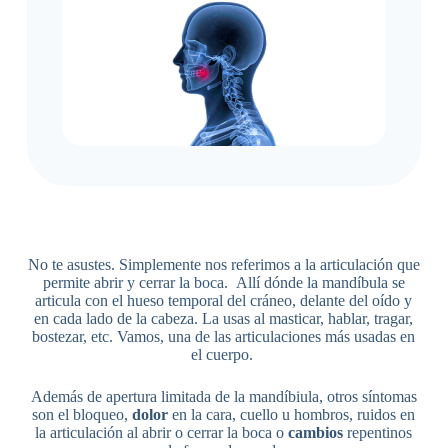
No te asustes. Simplemente nos referimos a la articulación que
permite abrir y cerrar la boca. Allí dónde la mandíbula se
articula con el hueso temporal del cráneo, delante del oído y
en cada lado de la cabeza. La usas al masticar, hablar, tragar,
bostezar, etc. Vamos, una de las articulaciones más usadas en
el cuerpo.
Además de apertura limitada de la mandíbiula, otros síntomas
son el bloqueo,
dolor
en la cara, cuello u hombros, ruidos en
la articulación al abrir o cerrar la boca o
cambios
repentinos