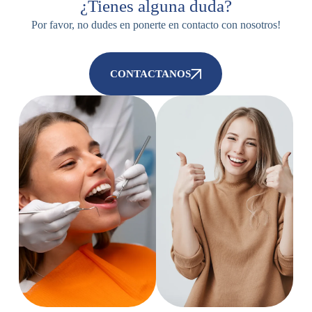
¿Tienes alguna duda?
Por favor, no dudes en ponerte en contacto con nosotros!
CONTACTANOS