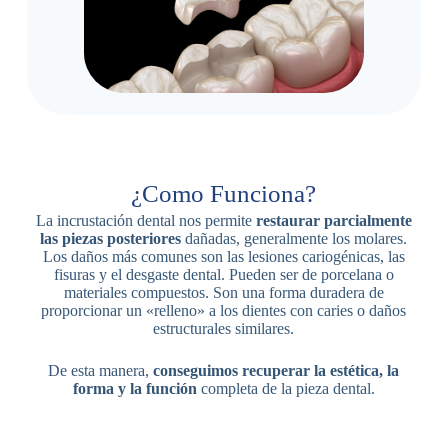
¿Como Funciona?
La incrustación dental nos permite
restaurar parcialmente
las piezas posteriores
dañadas, generalmente los molares.
Los daños más comunes son las lesiones cariogénicas, las
fisuras y el desgaste dental. Pueden ser de porcelana o
materiales compuestos. Son una forma duradera de
proporcionar un «relleno» a los dientes con caries o daños
estructurales similares.
De esta manera,
conseguimos recuperar la estética, la
forma y la función
completa de la pieza dental.