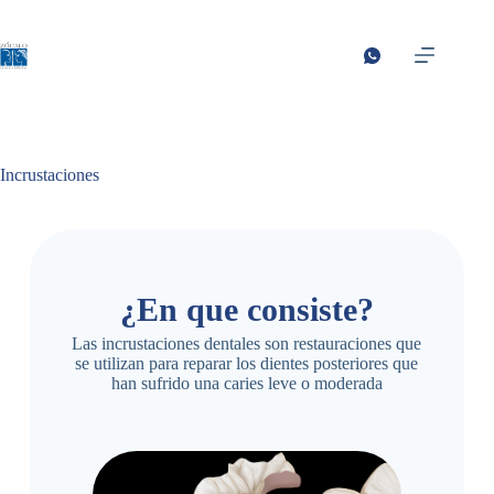
Incrustaciones
¿En que consiste?
Las incrustaciones dentales son restauraciones que
se utilizan para reparar los dientes posteriores que
han sufrido una caries leve o moderada