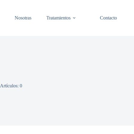
Nosotras
Tratamientos
Contacto
Artículos: 0