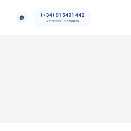
(+34) 91 5491 442
Atención Telefónica